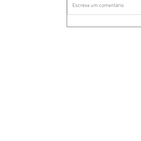
Escreva um comentário