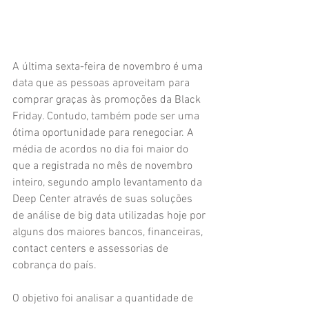
A última sexta-feira de novembro é uma 
data que as pessoas aproveitam para 
comprar graças às promoções da Black 
Friday. Contudo, também pode ser uma 
ótima oportunidade para renegociar. A 
média de acordos no dia foi maior do 
que a registrada no mês de novembro 
inteiro, segundo amplo levantamento da 
Deep Center através de suas soluções 
de análise de big data utilizadas hoje por 
alguns dos maiores bancos, financeiras, 
contact centers e assessorias de 
cobrança do país.
O objetivo foi analisar a quantidade de 