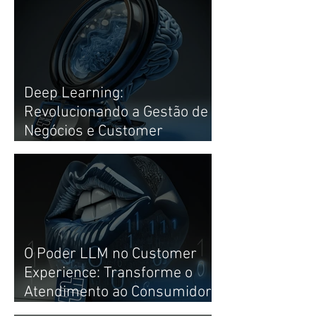
Deep Learning:
Revolucionando a Gestão de
Negócios e Customer
Experience com AI
O Poder LLM no Customer
Experience: Transforme o
Atendimento ao Consumidor
com AI e Speech Analytics