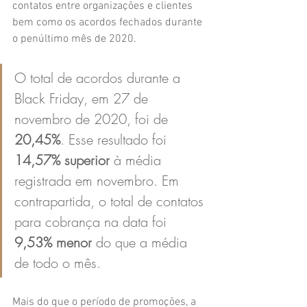
contatos entre organizações e clientes 
bem como os acordos fechados durante 
o penúltimo mês de 2020.
O total de acordos durante a 
Black Friday, em 27 de 
novembro de 2020, foi de 
20,45%
. Esse resultado foi 
14,57% superior
 à média 
registrada em novembro. Em 
contrapartida, o total de contatos 
para cobrança na data foi 
9,53% menor
 do que a média 
de todo o mês.
Mais do que o período de promoções, a 