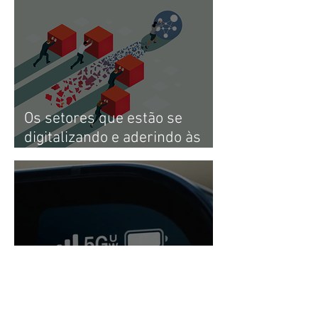
Os setores que estão se
digitalizando e aderindo às
ferramentas de gestão