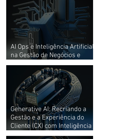
AI Ops e Inteligência Artificial
na Gestão de Negócios e
Experiência do Cliente (CX)
Generative AI: Recriando a
Gestão e a Experiência do
Cliente (CX) com Inteligência
Artificial