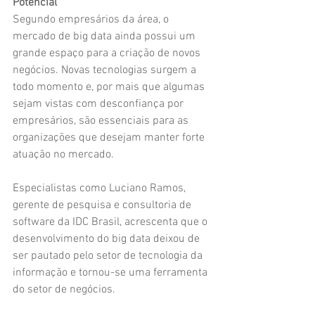
Potencial
Segundo empresários da área, o 
mercado de big data ainda possui um 
grande espaço para a criação de novos 
negócios. Novas tecnologias surgem a 
todo momento e, por mais que algumas 
sejam vistas com desconfiança por 
empresários, são essenciais para as 
organizações que desejam manter forte 
atuação no mercado.
Especialistas como Luciano Ramos, 
gerente de pesquisa e consultoria de 
software da IDC Brasil, acrescenta que o 
desenvolvimento do big data deixou de 
ser pautado pelo setor de tecnologia da 
informação e tornou-se uma ferramenta 
do setor de negócios.