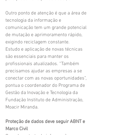
Outro ponto de atenção é que a área de 
tecnologia da informação e 
comunicação tem um grande potencial 
de mutação e aprimoramento rápido, 
exigindo reciclagem constante.
Estudo e aplicação de novas técnicas 
são essenciais para manter os 
profissionais atualizados. “Também 
precisamos ajudar as empresas a se 
conectar com as novas oportunidades”, 
pontua o coordenador do Programa de 
Gestão da Inovação e Tecnologia da 
Fundação Instituto de Administração, 
Moacir Miranda.
Proteção de dados deve seguir ABNT e 
Marco Civil