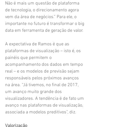
Não é mais um questão de plataforma 
de tecnologia, o direcionamento agora 
vem da área de negócios.” Para ele, o 
importante no futuro é transformar o big 
data em ferramenta de geração de valor.
A expectativa de Ramos é que as 
plataformas de visualização – isto é, os 
painéis que permitem o 
acompanhamento dos dados em tempo 
real – e os modelos de previsão sejam 
responsáveis pelos próximos avanços 
na área. “Já tivemos, no final de 2017, 
um avanço muito grande dos 
visualizadores. A tendência é de fato um 
avanço nas plataformas de visualização, 
associada a modelos preditivos”, diz.
Valorização