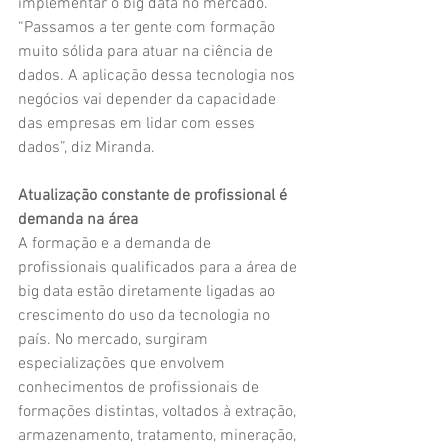
implementar o big data no mercado. 
“Passamos a ter gente com formação 
muito sólida para atuar na ciência de 
dados. A aplicação dessa tecnologia nos 
negócios vai depender da capacidade 
das empresas em lidar com esses 
dados”, diz Miranda.
Atualização constante de profissional é 
demanda na área
A formação e a demanda de 
profissionais qualificados para a área de 
big data estão diretamente ligadas ao 
crescimento do uso da tecnologia no 
país. No mercado, surgiram 
especializações que envolvem 
conhecimentos de profissionais de 
formações distintas, voltados à extração, 
armazenamento, tratamento, mineração, 