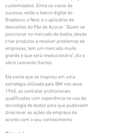
customizados. Entre os casos de 
sucesso, estão o banco digital do 
Bradesco, o Next, e o aplicativo de 
descontos do Pão de Açúcar. “Quem se 
posicionar no mercado de dados, desde 
criar produtos a resolver problemas de 
empresas, tem um mercado muito 
grande e que será revolucionário”, diz o 
sócio Leonardo Santos.
Ele conta que se inspirou em uma 
estratégia utilizada pela IBM nos anos 
1960, ao contratar profissionais 
qualificados com experiência no uso da 
tecnologia de dados para que pudessem 
direcionar as ações da empresa de 
acordo com o seu conhecimento.