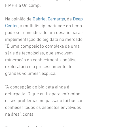
FIAP e a Unicamp.
Na opinião de 
Gabriel Camargo
, da 
Deep 
Center
, a multidisciplinaridade do tema 
pode ser considerado um desafio para a 
implementação do big data no mercado. 
“É uma composição complexa de uma 
série de tecnologias, que envolvem 
mineração do conhecimento, análise 
exploratória e o processamento de 
grandes volumes”, explica.
“A concepção do big data ainda é 
deturpada. O que eu fiz para enfrentar 
esses problemas no passado foi buscar 
conhecer todos os aspectos envolvidos 
na área”, conta.