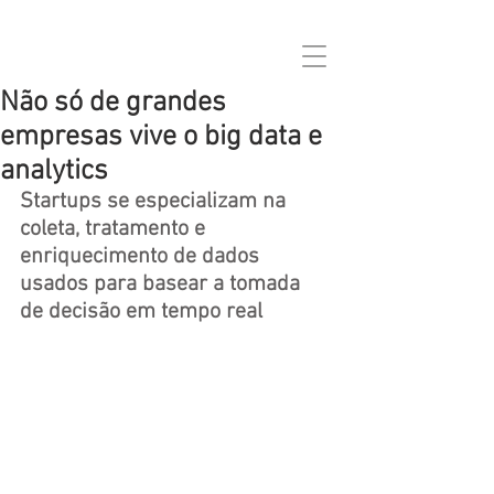
Não só de grandes
empresas vive o big data e
analytics
Startups se especializam na 
coleta, tratamento e 
enriquecimento de dados 
usados para basear a tomada 
de decisão em tempo real