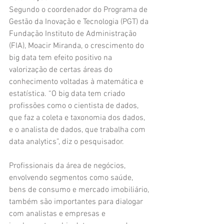
Segundo o coordenador do Programa de 
Gestão da Inovação e Tecnologia (PGT) da 
Fundação Instituto de Administração 
(FIA), Moacir Miranda, o crescimento do 
big data tem efeito positivo na 
valorização de certas áreas do 
conhecimento voltadas à matemática e 
estatística. “O big data tem criado 
profissões como o cientista de dados, 
que faz a coleta e taxonomia dos dados, 
e o analista de dados, que trabalha com 
data analytics”, diz o pesquisador.
Profissionais da área de negócios, 
envolvendo segmentos como saúde, 
bens de consumo e mercado imobiliário, 
também são importantes para dialogar 
com analistas e empresas e 