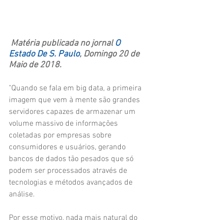
Matéria publicada no jornal 
O 
Estado De S. Paulo
, Domingo 20 de 
Maio de 2018.
"Quando se fala em big data, a primeira 
imagem que vem à mente são grandes 
servidores capazes de armazenar um 
volume massivo de informações 
coletadas por empresas sobre 
consumidores e usuários, gerando 
bancos de dados tão pesados que só 
podem ser processados através de 
tecnologias e métodos avançados de 
análise.
Por esse motivo, nada mais natural do 