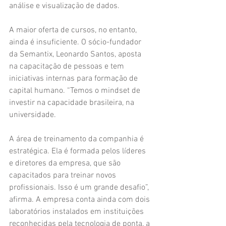
análise e visualização de dados.
A maior oferta de cursos, no entanto, 
ainda é insuficiente. O sócio-fundador 
da Semantix, Leonardo Santos, aposta 
na capacitação de pessoas e tem 
iniciativas internas para formação de 
capital humano. “Temos o mindset de 
investir na capacidade brasileira, na 
universidade.
A área de treinamento da companhia é 
estratégica. Ela é formada pelos líderes 
e diretores da empresa, que são 
capacitados para treinar novos 
profissionais. Isso é um grande desafio”, 
afirma. A empresa conta ainda com dois 
laboratórios instalados em instituições 
reconhecidas pela tecnologia de ponta, a 