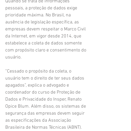
Quando se trata de informações 
pessoais, a proteção de dados exige 
prioridade máxima. No Brasil, na 
ausência de legislação específica, as 
empresas devem respeitar o Marco Civil 
da Internet, em vigor desde 2014, que 
estabelece a coleta de dados somente 
com propósito claro e consentimento do 
usuário.
“Cessado o propósito da coleta, o 
usuário tem o direito de ter seus dados 
apagados”, explica o advogado e 
coordenador do curso de Proteção de 
Dados e Privacidade do Insper, Renato 
Opice Blum. Além disso, os sistemas de 
segurança das empresas devem seguir 
as especificações da Associação 
Brasileira de Normas Técnicas (ABNT).