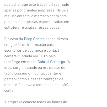
que achar que este trabalho é realizado 
apenas por grandes empresas. Na vida 
real, no entanto, o mercado conta com 
pequenas empresas especializadas em 
estruturar e analisar esses dados.
É o caso da 
Deep Center
, especializada 
em gestão de informação para 
escritórios de cobrança e contact 
centers, fundada em 2016 pelo 
tecnólogo em redes 
Gabriel Camargo
. “A 
ideia surgiu quando eu era diretor de 
tecnologia em um contact center e 
percebi como a descentralização de 
dados dificultava a tomada de decisão”, 
conta.
A empresa conecta todas as fontes de 