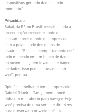
dispositivos gerando dados a todo 
momento.”
Privacidade
Sakai, da R3 no Brasil, ressalta ainda a 
preocupação crescente, tanto de 
consumidores quanto de empresas, 
com a privacidade dos dados de 
usuários. “Se o seu comportamento está 
todo mapeado em um banco de dados 
na nuvem e alguém invade este banco 
de dados, isso pode ser usado contra 
você”, pontua.
Opinião semelhante tem o empresário 
Gabriel Teixeira. “Antigamente, você 
tinha um mar aberto para navegar. Hoje 
você precisa de uma série de diretrizes 
para preservar a privacidade”, diz.