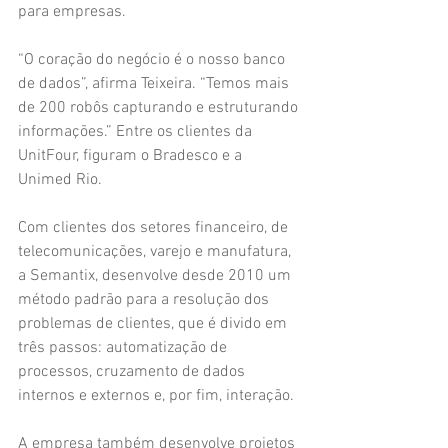
para empresas.
“O coração do negócio é o nosso banco 
de dados”, afirma Teixeira. “Temos mais 
de 200 robôs capturando e estruturando 
informações.” Entre os clientes da 
UnitFour, figuram o Bradesco e a 
Unimed Rio.
Com clientes dos setores financeiro, de 
telecomunicações, varejo e manufatura, 
a Semantix, desenvolve desde 2010 um 
método padrão para a resolução dos 
problemas de clientes, que é divido em 
três passos: automatização de 
processos, cruzamento de dados 
internos e externos e, por fim, interação.
A empresa também desenvolve projetos 