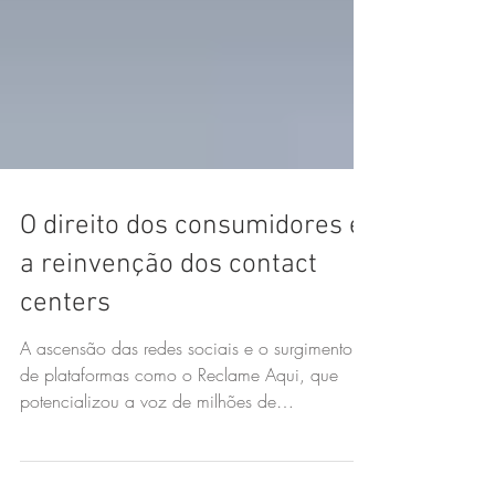
O direito dos consumidores e
a reinvenção dos contact
centers
A ascensão das redes sociais e o surgimento
de plataformas como o Reclame Aqui, que
potencializou a voz de milhões de
consumidores, forçam c