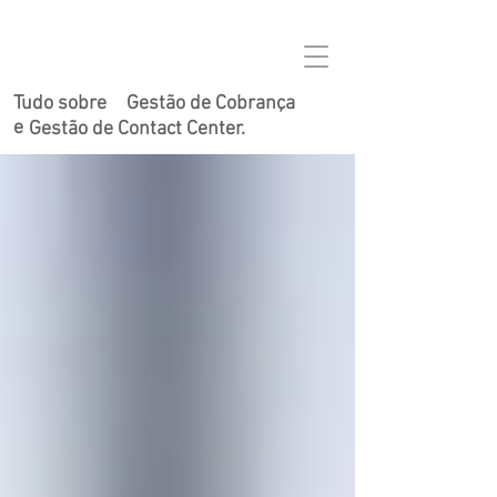
Tudo sobre
Gestão de Cobrança
e
Gestão de Contact Center.