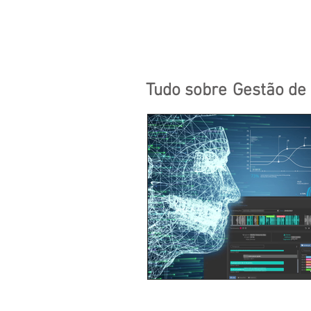
Tudo sobre
Gestão de