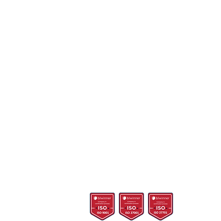
SUPORTE TÉCNICO
POLÍTICA DE PRIVACIDADE