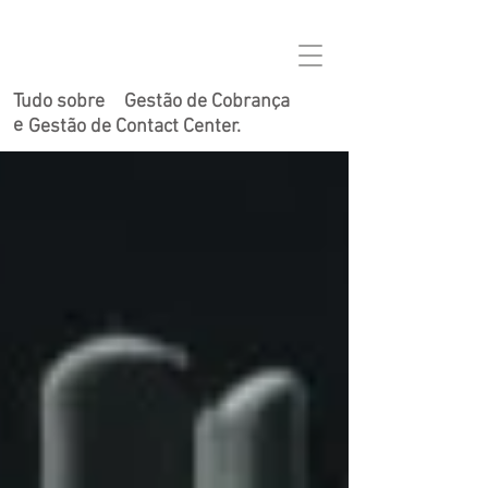
Tudo sobre
Gestão de Cobrança
e
Gestão de Contact Center.