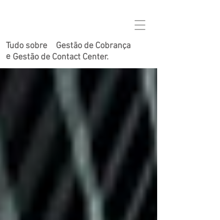
Tudo sobre
Gestão de Cobrança
e
Gestão de Contact Center.