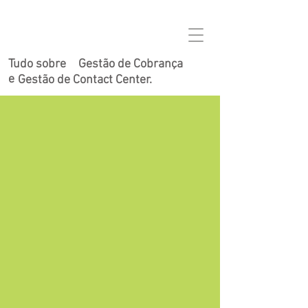
Tudo sobre
Gestão de Cobrança
e
Gestão de Contact Center.