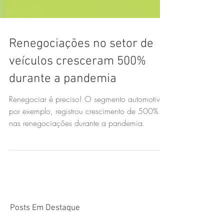
Renegociações no setor de
veículos cresceram 500%
durante a pandemia
Renegociar é preciso! O segmento automotivo,
por exemplo, registrou crescimento de 500%
nas renegociações durante a pandemia.