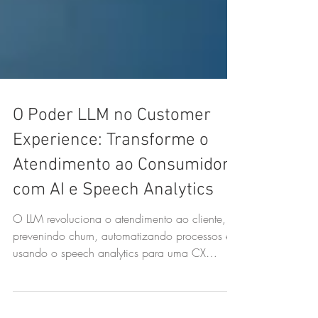
O Poder LLM no Customer
Experience: Transforme o
Atendimento ao Consumidor
com AI e Speech Analytics
O LLM revoluciona o atendimento ao cliente,
prevenindo churn, automatizando processos e
usando o speech analytics para uma CX
excepcional!