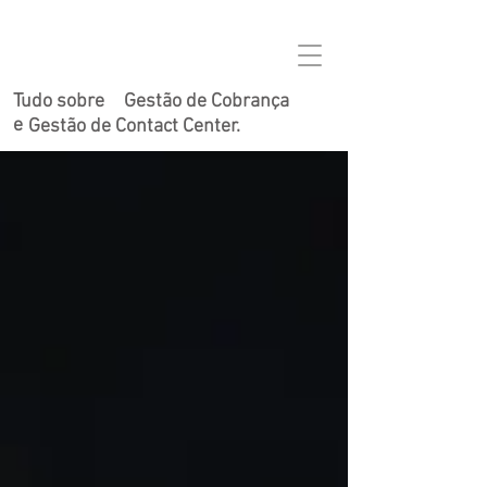
Tudo sobre
Gestão de Cobrança
e
Gestão de Contact Center.