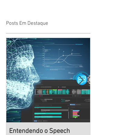
Posts Em Destaque