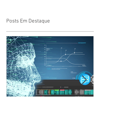
Posts Em Destaque