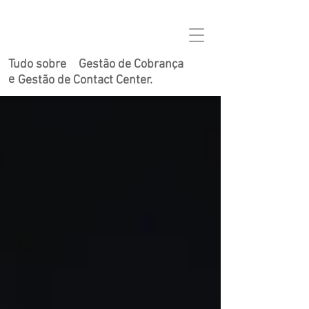
Tudo sobre
Gestão de Cobrança
e
Gestão de Contact Center.