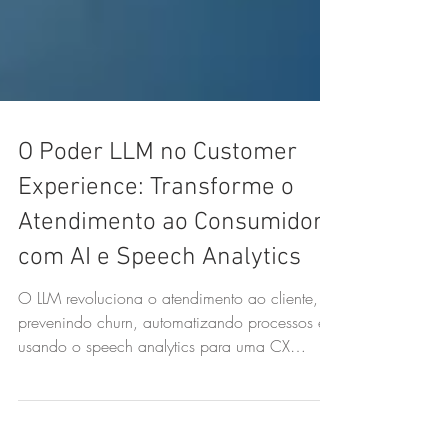
O Poder LLM no Customer
Experience: Transforme o
Atendimento ao Consumidor
com AI e Speech Analytics
O LLM revoluciona o atendimento ao cliente,
prevenindo churn, automatizando processos e
usando o speech analytics para uma CX
excepcional!